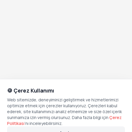
🍪 Çerez Kullanımı
Web sitemizde, deneyiminizi geliştirmek ve hizmetlerimizi
optimize etmek için çerezler kullanıyoruz. Çerezleri kabul
ederek, site kullanımınızı analiz etmemize ve size özel içerik
sunmamıza izin vermiş olursunuz. Daha fazla bilgi için
Çerez
Politikası
’
nı inceleyebilirsiniz.