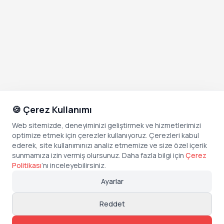
🍪 Çerez Kullanımı
Web sitemizde, deneyiminizi geliştirmek ve hizmetlerimizi
optimize etmek için çerezler kullanıyoruz. Çerezleri kabul
ederek, site kullanımınızı analiz etmemize ve size özel içerik
sunmamıza izin vermiş olursunuz. Daha fazla bilgi için
Çerez
Politikası
’
nı inceleyebilirsiniz.
Ayarlar
Reddet