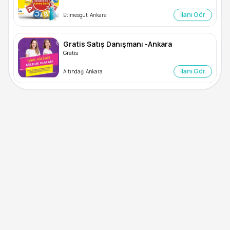
İlanı Gör
Etimesgut, Ankara
Gratis Satış Danışmanı -Ankara
Gratis
İlanı Gör
Altındağ, Ankara