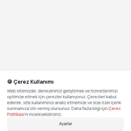
🍪 Çerez Kullanımı
Web sitemizde, deneyiminizi geliştirmek ve hizmetlerimizi
optimize etmek için çerezler kullanıyoruz. Çerezleri kabul
ederek, site kullanımınızı analiz etmemize ve size özel içerik
sunmamıza izin vermiş olursunuz. Daha fazla bilgi için
Çerez
Politikası
’
nı inceleyebilirsiniz.
Ayarlar