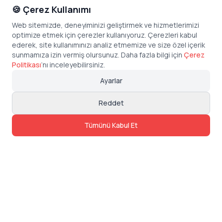
🍪 Çerez Kullanımı
Web sitemizde, deneyiminizi geliştirmek ve hizmetlerimizi
optimize etmek için çerezler kullanıyoruz. Çerezleri kabul
ederek, site kullanımınızı analiz etmemize ve size özel içerik
sunmamıza izin vermiş olursunuz. Daha fazla bilgi için
Çerez
Politikası
’
nı inceleyebilirsiniz.
Ayarlar
Reddet
Tümünü Kabul Et