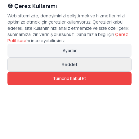
🍪 Çerez Kullanımı
Web sitemizde, deneyiminizi geliştirmek ve hizmetlerimizi
optimize etmek için çerezler kullanıyoruz. Çerezleri kabul
ederek, site kullanımınızı analiz etmemize ve size özel içerik
sunmamıza izin vermiş olursunuz. Daha fazla bilgi için
Çerez
Politikası
’
nı inceleyebilirsiniz.
Ayarlar
Reddet
Tümünü Kabul Et