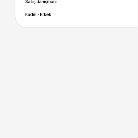
Satış danışmanı
Kadın - Erkek