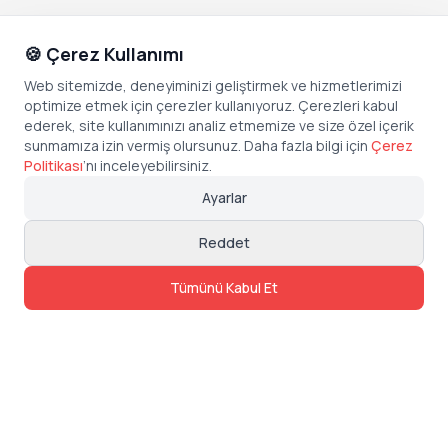
🍪 Çerez Kullanımı
Web sitemizde, deneyiminizi geliştirmek ve hizmetlerimizi
optimize etmek için çerezler kullanıyoruz. Çerezleri kabul
ederek, site kullanımınızı analiz etmemize ve size özel içerik
sunmamıza izin vermiş olursunuz. Daha fazla bilgi için
Çerez
Politikası
’
nı inceleyebilirsiniz.
Ayarlar
Reddet
Tümünü Kabul Et