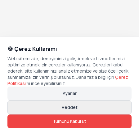
🍪 Çerez Kullanımı
Web sitemizde, deneyiminizi geliştirmek ve hizmetlerimizi
optimize etmek için çerezler kullanıyoruz. Çerezleri kabul
ederek, site kullanımınızı analiz etmemize ve size özel içerik
sunmamıza izin vermiş olursunuz. Daha fazla bilgi için
Çerez
Politikası
’
nı inceleyebilirsiniz.
Ayarlar
Reddet
Tümünü Kabul Et