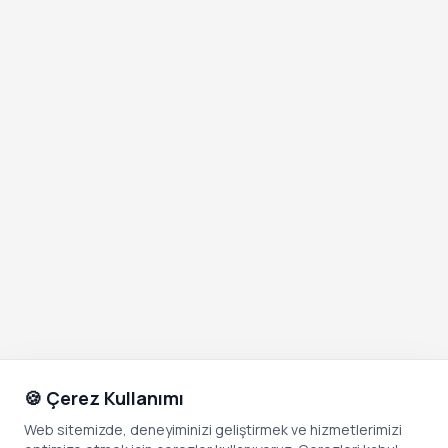
🍪 Çerez Kullanımı
Web sitemizde, deneyiminizi geliştirmek ve hizmetlerimizi