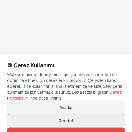
🍪 Çerez Kullanımı
Web sitemizde, deneyiminizi geliştirmek ve hizmetlerimizi
optimize etmek için çerezler kullanıyoruz. Çerezleri kabul
ederek, site kullanımınızı analiz etmemize ve size özel içerik
sunmamıza izin vermiş olursunuz. Daha fazla bilgi için
Çerez
Politikası
’
nı inceleyebilirsiniz.
Ayarlar
Reddet