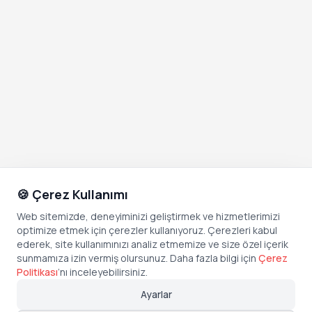
🍪 Çerez Kullanımı
Web sitemizde, deneyiminizi geliştirmek ve hizmetlerimizi
optimize etmek için çerezler kullanıyoruz. Çerezleri kabul
ederek, site kullanımınızı analiz etmemize ve size özel içerik
sunmamıza izin vermiş olursunuz. Daha fazla bilgi için
Çerez
Politikası
’
nı inceleyebilirsiniz.
Ayarlar