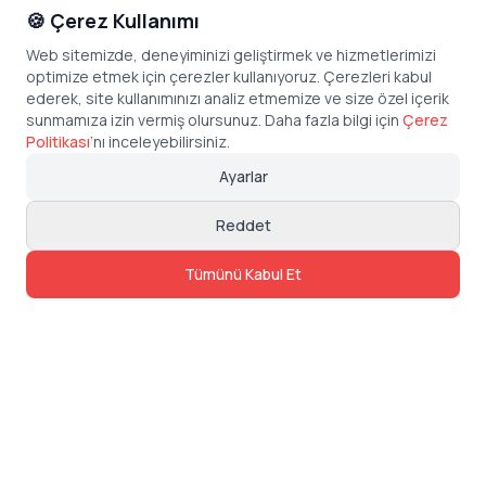
🍪 Çerez Kullanımı
Web sitemizde, deneyiminizi geliştirmek ve hizmetlerimizi
optimize etmek için çerezler kullanıyoruz. Çerezleri kabul
ederek, site kullanımınızı analiz etmemize ve size özel içerik
sunmamıza izin vermiş olursunuz. Daha fazla bilgi için
Çerez
Politikası
’
nı inceleyebilirsiniz.
Ayarlar
Reddet
Tümünü Kabul Et