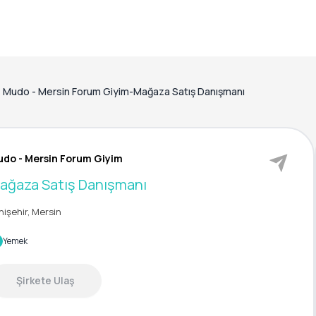
Mudo - Mersin Forum Giyim-Mağaza Satış Danışmanı
do - Mersin Forum Giyim
ağaza Satış Danışmanı
nişehir, Mersin
Yemek
Şirkete Ulaş