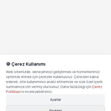
🍪 Çerez Kullanımı
Web sitemizde, deneyiminizi geliştirmek ve hizmetlerimizi
optimize etmek için çerezler kullanıyoruz. Çerezleri kabul
ederek, site kullanımınızı analiz etmemize ve size özel içerik
sunmamıza izin vermiş olursunuz. Daha fazla bilgi için
Çerez
Politikası
’
nı inceleyebilirsiniz.
Ayarlar
Reddet