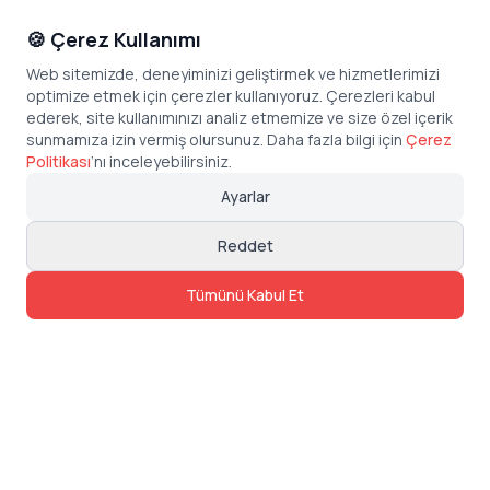
🍪 Çerez Kullanımı
Web sitemizde, deneyiminizi geliştirmek ve hizmetlerimizi
optimize etmek için çerezler kullanıyoruz. Çerezleri kabul
ederek, site kullanımınızı analiz etmemize ve size özel içerik
sunmamıza izin vermiş olursunuz. Daha fazla bilgi için
Çerez
Politikası
’
nı inceleyebilirsiniz.
Ayarlar
Reddet
Tümünü Kabul Et