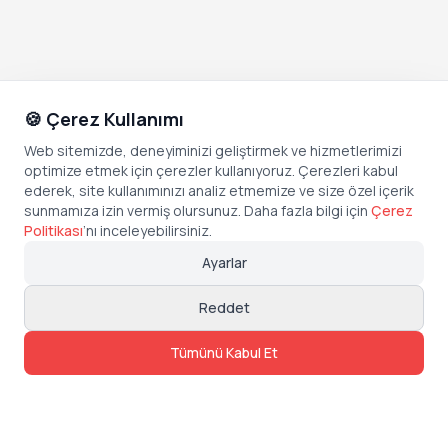
🍪 Çerez Kullanımı
Web sitemizde, deneyiminizi geliştirmek ve hizmetlerimizi
optimize etmek için çerezler kullanıyoruz. Çerezleri kabul
ederek, site kullanımınızı analiz etmemize ve size özel içerik
sunmamıza izin vermiş olursunuz. Daha fazla bilgi için
Çerez
Politikası
’
nı inceleyebilirsiniz.
Ayarlar
Reddet
Tümünü Kabul Et