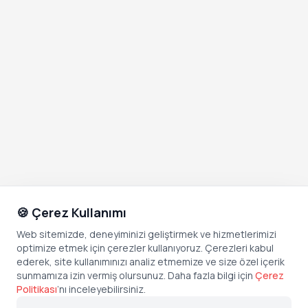
🍪 Çerez Kullanımı
Web sitemizde, deneyiminizi geliştirmek ve hizmetlerimizi
optimize etmek için çerezler kullanıyoruz. Çerezleri kabul
ederek, site kullanımınızı analiz etmemize ve size özel içerik
sunmamıza izin vermiş olursunuz. Daha fazla bilgi için
Çerez
Politikası
’
nı inceleyebilirsiniz.