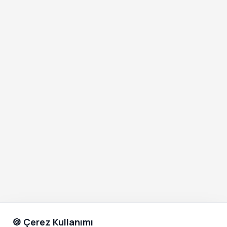
🍪 Çerez Kullanımı