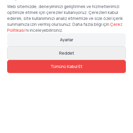
Web sitemizde, deneyiminizi geliştirmek ve hizmetlerimizi
optimize etmek için çerezler kullanıyoruz. Çerezleri kabul
ederek, site kullanımınızı analiz etmemize ve size özel içerik
sunmamıza izin vermiş olursunuz. Daha fazla bilgi için
Çerez
Politikası
’
nı inceleyebilirsiniz.
Ayarlar
Reddet
Tümünü Kabul Et