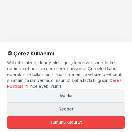
🍪 Çerez Kullanımı
Web sitemizde, deneyiminizi geliştirmek ve hizmetlerimizi
optimize etmek için çerezler kullanıyoruz. Çerezleri kabul
ederek, site kullanımınızı analiz etmemize ve size özel içerik
sunmamıza izin vermiş olursunuz. Daha fazla bilgi için
Çerez
Politikası
’
nı inceleyebilirsiniz.
Ayarlar
Reddet
Tümünü Kabul Et