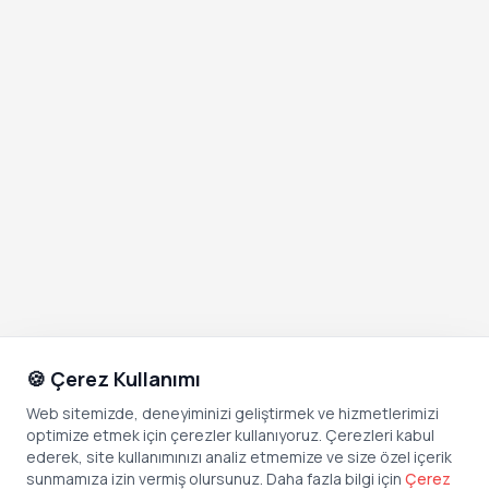
🍪 Çerez Kullanımı
Web sitemizde, deneyiminizi geliştirmek ve hizmetlerimizi
optimize etmek için çerezler kullanıyoruz. Çerezleri kabul
ederek, site kullanımınızı analiz etmemize ve size özel içerik
sunmamıza izin vermiş olursunuz. Daha fazla bilgi için
Çerez