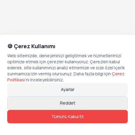
🍪 Çerez Kullanımı
Web sitemizde, deneyiminizi geliştirmek ve hizmetlerimizi
optimize etmek için çerezler kullanıyoruz. Çerezleri kabul
ederek, site kullanımınızı analiz etmemize ve size özel içerik
sunmamıza izin vermiş olursunuz. Daha fazla bilgi için
Çerez
Politikası
’
nı inceleyebilirsiniz.
Ayarlar
Reddet
Tümünü Kabul Et