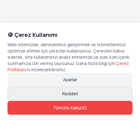
🍪 Çerez Kullanımı
Web sitemizde, deneyiminizi geliştirmek ve hizmetlerimizi
optimize etmek için çerezler kullanıyoruz. Çerezleri kabul
ederek, site kullanımınızı analiz etmemize ve size özel içerik
sunmamıza izin vermiş olursunuz. Daha fazla bilgi için
Çerez
Politikası
’
nı inceleyebilirsiniz.
Ayarlar
Reddet
Tümünü Kabul Et