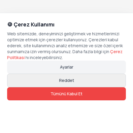
🍪 Çerez Kullanımı
Web sitemizde, deneyiminizi geliştirmek ve hizmetlerimizi
optimize etmek için çerezler kullanıyoruz. Çerezleri kabul
ederek, site kullanımınızı analiz etmemize ve size özel içerik
sunmamıza izin vermiş olursunuz. Daha fazla bilgi için
Çerez
Politikası
’
nı inceleyebilirsiniz.
Ayarlar
Reddet
Tümünü Kabul Et