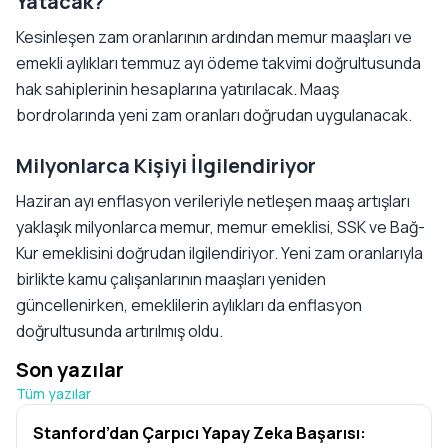
Yatacak?
Kesinleşen zam oranlarının ardından memur maaşları ve
emekli aylıkları temmuz ayı ödeme takvimi doğrultusunda
hak sahiplerinin hesaplarına yatırılacak. Maaş
bordrolarında yeni zam oranları doğrudan uygulanacak.
Milyonlarca Kişiyi İlgilendiriyor
Haziran ayı enflasyon verileriyle netleşen maaş artışları
yaklaşık milyonlarca memur, memur emeklisi, SSK ve Bağ-
Kur emeklisini doğrudan ilgilendiriyor. Yeni zam oranlarıyla
birlikte kamu çalışanlarının maaşları yeniden
güncellenirken, emeklilerin aylıkları da enflasyon
doğrultusunda artırılmış oldu.
Son yazılar
Tüm yazılar
Stanford’dan Çarpıcı Yapay Zeka Başarısı: