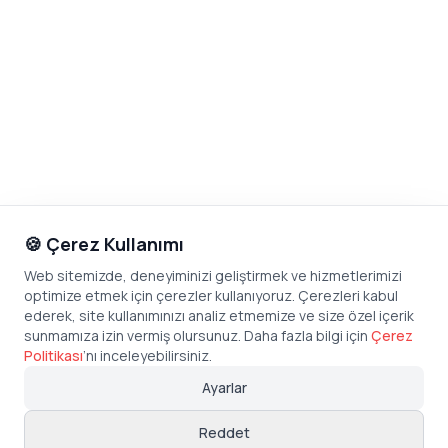
🍪 Çerez Kullanımı
Web sitemizde, deneyiminizi geliştirmek ve hizmetlerimizi
optimize etmek için çerezler kullanıyoruz. Çerezleri kabul
ederek, site kullanımınızı analiz etmemize ve size özel içerik
sunmamıza izin vermiş olursunuz. Daha fazla bilgi için
Çerez
Politikası
’
nı inceleyebilirsiniz.
Ayarlar
Reddet