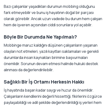
Bazı çalışanlar yaşadıkları durumun mobbing olduğunu
fark etmeyebilir ve bunu iş hayatının doğal bir parçası
olarak görebilir. Ancak uzun vadede bu durum hem çalışan
hem de işveren açısından ciddi sorunlara yol açabilir.
Böyle Bir Durumda Ne Yapılmalı?
Mobbinge maruz kaldığını düşünen çalışanların yaşanan
olayları not etmeleri, yazılı kayıtları saklamaları ve gerekli
durumlarda insan kaynakları birimine başvurmaları
önemlidir. Sorunun devam etmesi halinde hukuki destek
alınması da değerlendirilebilir.
Sağlıklı Bir İş Ortamı Herkesin Hakkı
İş hayatında başarı kadar saygı ve huzur da önemlidir.
Çalışanların kendilerini değerli hissettiği, fikirlerini özgürce
paylaşabildiği ve adil şekilde değerlendirildiği iş yerleri hem