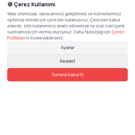
🍪 Çerez Kullanımı
Web sitemizde, deneyiminizi geliştirmek ve hizmetlerimizi
optimize etmek için çerezler kullanıyoruz. Çerezleri kabul
ederek, site kullanımınızı analiz etmemize ve size özel içerik
sunmamıza izin vermiş olursunuz. Daha fazla bilgi için
Çerez
Politikası
’
nı inceleyebilirsiniz.
Ayarlar
Reddet
Tümünü Kabul Et