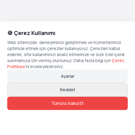
🍪 Çerez Kullanımı
Web sitemizde, deneyiminizi geliştirmek ve hizmetlerimizi
optimize etmek için çerezler kullanıyoruz. Çerezleri kabul
ederek, site kullanımınızı analiz etmemize ve size özel içerik
sunmamıza izin vermiş olursunuz. Daha fazla bilgi için
Çerez
Politikası
’
nı inceleyebilirsiniz.
Ayarlar
Reddet
Tümünü Kabul Et