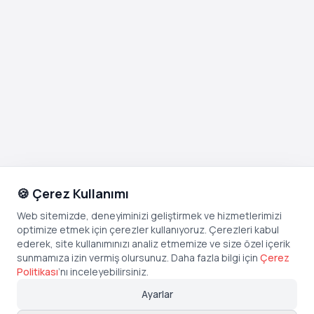
🍪 Çerez Kullanımı
Web sitemizde, deneyiminizi geliştirmek ve hizmetlerimizi
optimize etmek için çerezler kullanıyoruz. Çerezleri kabul
ederek, site kullanımınızı analiz etmemize ve size özel içerik
sunmamıza izin vermiş olursunuz. Daha fazla bilgi için
Çerez
Politikası
’
nı inceleyebilirsiniz.
Ayarlar