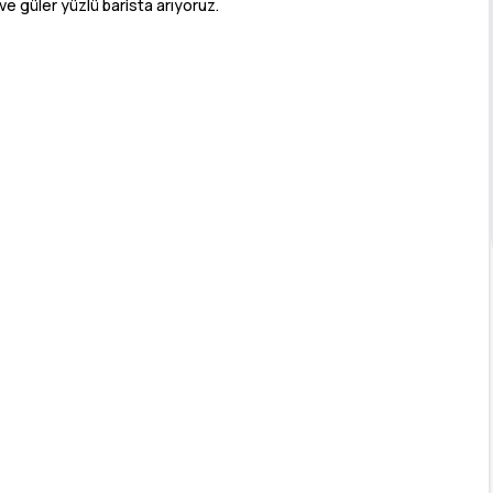
ve güler yüzlü barista arıyoruz.