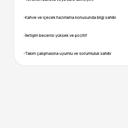
-Kahve ve içecek hazırlama konusunda bilgi sahibi
-İletişim becerisi yüksek ve pozitif