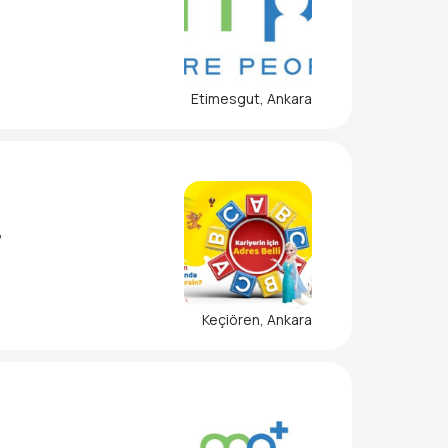
Etimesgut, Ankara
?
Keçiören, Ankara