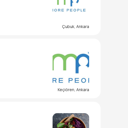
Çubuk, Ankara
Keçiören, Ankara