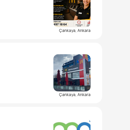
Çankaya, Ankara
Çankaya, Ankara