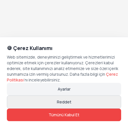
🍪 Çerez Kullanımı
Web sitemizde, deneyiminizi geliştirmek ve hizmetlerimizi
optimize etmek için çerezler kullanıyoruz. Çerezleri kabul
ederek, site kullanımınızı analiz etmemize ve size özel içerik
sunmamıza izin vermiş olursunuz. Daha fazla bilgi için
Çerez
Politikası
’
nı inceleyebilirsiniz.
Ayarlar
Reddet
Tümünü Kabul Et