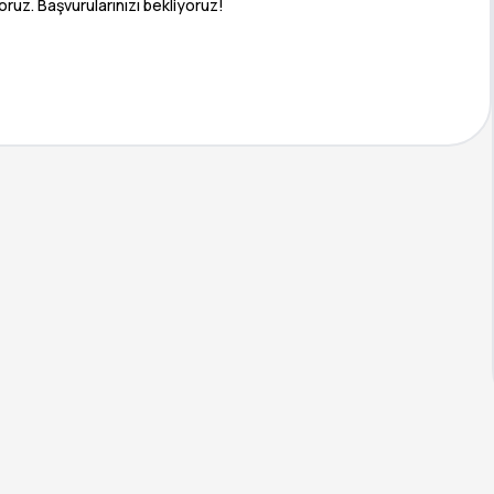
ruz. Başvurularınızı bekliyoruz!