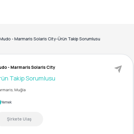
Mudo - Marmaris Solaris City-Ürün Takip Sorumlusu
do - Marmaris Solaris City
rün Takip Sorumlusu
rmaris, Muğla
Yemek
Şirkete Ulaş