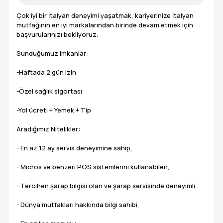
Çok iyi bir İtalyan deneyimi yaşatmak, kariyerinize İtalyan
mutfağının en iyi markalarından birinde devam etmek için
başvurularınızı bekliyoruz.
Sunduğumuz imkanlar:
-Haftada 2 gün izin
-Özel sağlık sigortası
-Yol ücreti + Yemek + Tip
Aradığımız Nitelikler:
- En az 12 ay servis deneyimine sahip,
- Micros ve benzeri POS sistemlerini kullanabilen,
- Tercihen şarap bilgisi olan ve şarap servisinde deneyimli,
- Dünya mutfakları hakkında bilgi sahibi,