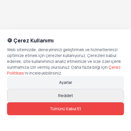
🍪 Çerez Kullanımı
Web sitemizde, deneyiminizi geliştirmek ve hizmetlerimizi
optimize etmek için çerezler kullanıyoruz. Çerezleri kabul
ederek, site kullanımınızı analiz etmemize ve size özel içerik
sunmamıza izin vermiş olursunuz. Daha fazla bilgi için
Çerez
Politikası
’
nı inceleyebilirsiniz.
Ayarlar
Reddet
Tümünü Kabul Et