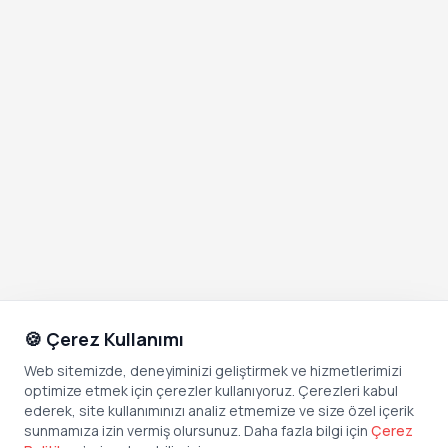
🍪 Çerez Kullanımı
Web sitemizde, deneyiminizi geliştirmek ve hizmetlerimizi
optimize etmek için çerezler kullanıyoruz. Çerezleri kabul
ederek, site kullanımınızı analiz etmemize ve size özel içerik
sunmamıza izin vermiş olursunuz. Daha fazla bilgi için
Çerez