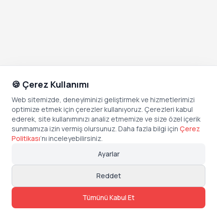
🍪 Çerez Kullanımı
Web sitemizde, deneyiminizi geliştirmek ve hizmetlerimizi
optimize etmek için çerezler kullanıyoruz. Çerezleri kabul
ederek, site kullanımınızı analiz etmemize ve size özel içerik
sunmamıza izin vermiş olursunuz. Daha fazla bilgi için
Çerez
Politikası
’
nı inceleyebilirsiniz.
Ayarlar
Reddet
Tümünü Kabul Et