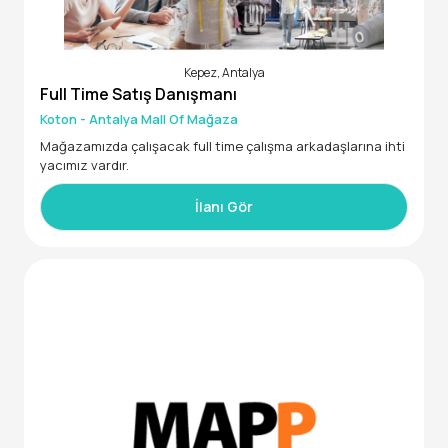
Kepez, Antalya
Full Time Satış Danışmanı
Koton - Antalya Mall Of Mağaza
Mağazamızda çalışacak full time çalışma arkadaşlarına ihti
yacımız vardır.
İlanı Gör