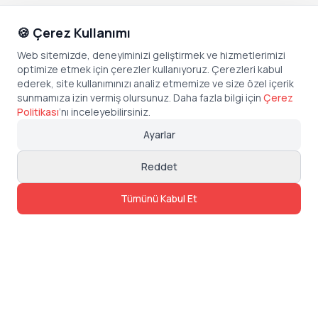
🍪 Çerez Kullanımı
Web sitemizde, deneyiminizi geliştirmek ve hizmetlerimizi
optimize etmek için çerezler kullanıyoruz. Çerezleri kabul
ederek, site kullanımınızı analiz etmemize ve size özel içerik
sunmamıza izin vermiş olursunuz. Daha fazla bilgi için
Çerez
Politikası
’
nı inceleyebilirsiniz.
Ayarlar
Reddet
Tümünü Kabul Et