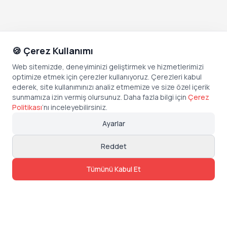
🍪 Çerez Kullanımı
Web sitemizde, deneyiminizi geliştirmek ve hizmetlerimizi
optimize etmek için çerezler kullanıyoruz. Çerezleri kabul
ederek, site kullanımınızı analiz etmemize ve size özel içerik
sunmamıza izin vermiş olursunuz. Daha fazla bilgi için
Çerez
Politikası
’
nı inceleyebilirsiniz.
Ayarlar
Reddet
Tümünü Kabul Et