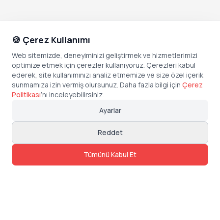
🍪 Çerez Kullanımı
Web sitemizde, deneyiminizi geliştirmek ve hizmetlerimizi
optimize etmek için çerezler kullanıyoruz. Çerezleri kabul
ederek, site kullanımınızı analiz etmemize ve size özel içerik
sunmamıza izin vermiş olursunuz. Daha fazla bilgi için
Çerez
Politikası
’
nı inceleyebilirsiniz.
Ayarlar
Reddet
Tümünü Kabul Et