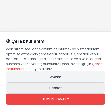
🍪 Çerez Kullanımı
Web sitemizde, deneyiminizi geliştirmek ve hizmetlerimizi
optimize etmek için çerezler kullanıyoruz. Çerezleri kabul
ederek, site kullanımınızı analiz etmemize ve size özel içerik
sunmamıza izin vermiş olursunuz. Daha fazla bilgi için
Çerez
Politikası
’
nı inceleyebilirsiniz.
Ayarlar
Reddet
Tümünü Kabul Et