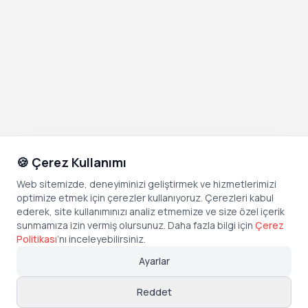
🍪 Çerez Kullanımı
Web sitemizde, deneyiminizi geliştirmek ve hizmetlerimizi
optimize etmek için çerezler kullanıyoruz. Çerezleri kabul
ederek, site kullanımınızı analiz etmemize ve size özel içerik
sunmamıza izin vermiş olursunuz. Daha fazla bilgi için
Çerez
Politikası
’
nı inceleyebilirsiniz.
Ayarlar
Reddet