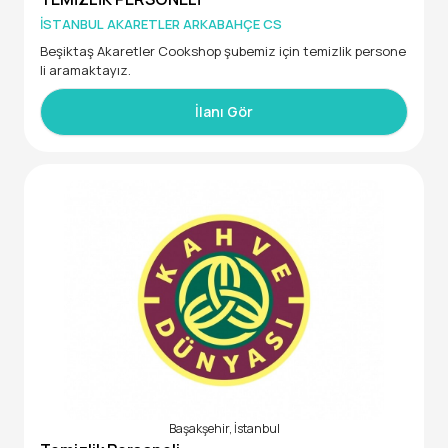
İSTANBUL AKARETLER ARKABAHÇE CS
Beşiktaş Akaretler Cookshop şubemiz için temizlik persone
li aramaktayız.
İlanı Gör
Başakşehir, İstanbul