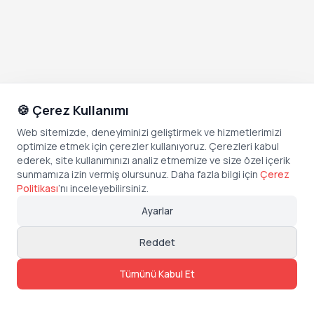
🍪 Çerez Kullanımı
Web sitemizde, deneyiminizi geliştirmek ve hizmetlerimizi
optimize etmek için çerezler kullanıyoruz. Çerezleri kabul
ederek, site kullanımınızı analiz etmemize ve size özel içerik
sunmamıza izin vermiş olursunuz. Daha fazla bilgi için
Çerez
Politikası
’
nı inceleyebilirsiniz.
Ayarlar
Reddet
Tümünü Kabul Et