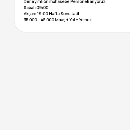
Deneyimli ön muhasebe Personeli arıyoruz.
Sabah 09:00
Akşam 19:00 Hafta Sonu tatil
35.000 - 45.000 Maaş + Yol + Yemek