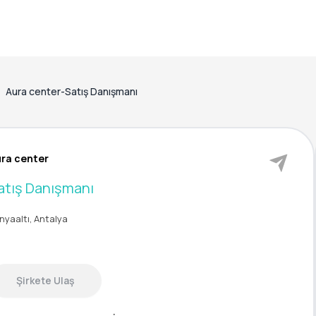
Aura center-Satış Danışmanı
ra center
atış Danışmanı
nyaaltı, Antalya
Şirkete Ulaş