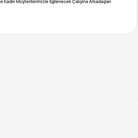
e Kadın Müşterilerimizle İlgilenecek Çalışma Arkadaşları