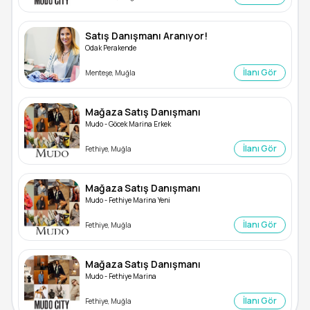
Satış Danışmanı Aranıyor!
Odak Perakende
İlanı Gör
Menteşe, Muğla
Mağaza Satış Danışmanı
Mudo - Göcek Marina Erkek
İlanı Gör
Fethiye, Muğla
Mağaza Satış Danışmanı
Mudo - Fethiye Marina Yeni
İlanı Gör
Fethiye, Muğla
Mağaza Satış Danışmanı
Mudo - Fethiye Marina
İlanı Gör
Fethiye, Muğla