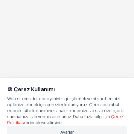
🍪 Çerez Kullanımı
Web sitemizde, deneyiminizi geliştirmek ve hizmetlerimizi
optimize etmek için çerezler kullanıyoruz. Çerezleri kabul
ederek, site kullanımınızı analiz etmemize ve size özel içerik
sunmamıza izin vermiş olursunuz. Daha fazla bilgi için
Çerez
Politikası
’
nı inceleyebilirsiniz.
Ayarlar