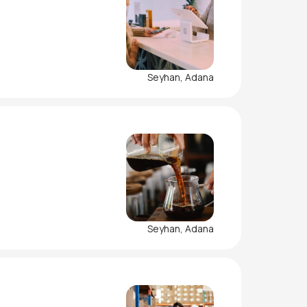
Seyhan, Adana
Seyhan, Adana