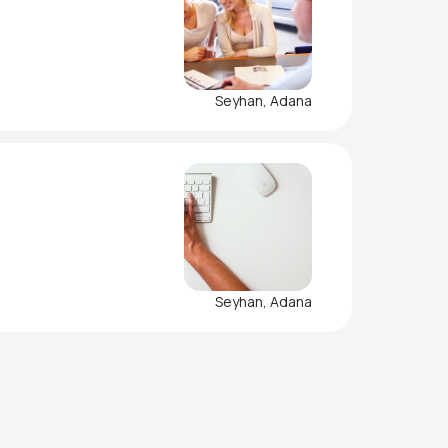
Seyhan, Adana
Seyhan, Adana