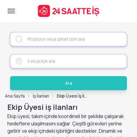
Ara
Ana Sayfa
İş İlanları
Ekip Üyesi İş İlanları
Ekip Üyesi iş ilanları
Ekip üyesi, takım içinde koordineli bir şekilde çalışarak
hedeflere ulaşılmasını sağlar. Çeşitli görevleri yerine
getirir ve ekip içindeki işbirliğini destekler. Dinamik ve