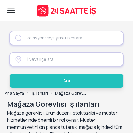
Ara
Ana Sayfa
İş İlanları
Mağaza Görevlisi İş İlanları
Mağaza Görevlisi iş ilanları
Mağaza görevlisi, ürün düzeni, stok takibi ve müşteri
hizmetlerinde önemli bir rol oynar. Müşteri
memnuniyetini ön planda tutarak, mağaza içindeki tüm